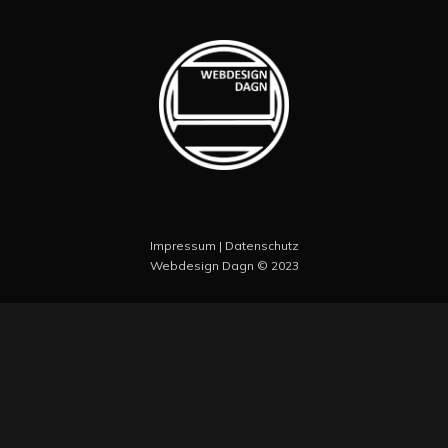
Impressum
|
Datenschutz
Webdesign Dagn
© 2023