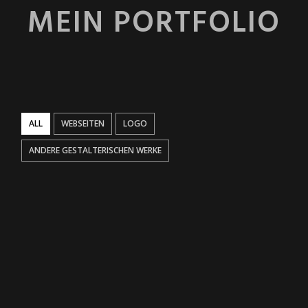
MEIN PORTFOLIO
ALL
WEBSEITEN
LOGO
ANDERE GESTALTERISCHEN WERKE