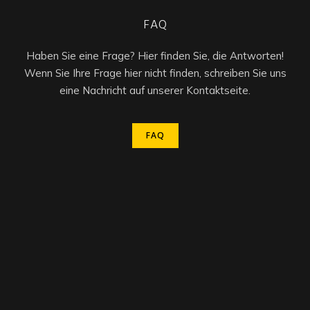
FAQ
Haben Sie eine Frage? Hier finden Sie, die Antworten!
Wenn Sie Ihre Frage hier nicht finden, schreiben Sie uns
eine Nachricht auf unserer Kontaktseite.
FAQ
FAQ