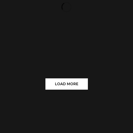
LOAD MORE